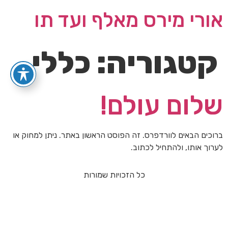
אורי מירס מאלף ועד תו
קטגוריה:
כללי
שלום עולם!
ברוכים הבאים לוורדפרס. זה הפוסט הראשון באתר. ניתן למחוק או
לערוך אותו, ולהתחיל לכתוב.
כל הזכויות שמורות